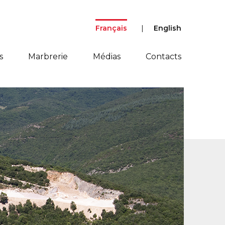
Français
English
s
Marbrerie
Médias
Contacts