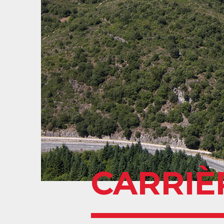
CARRIÈ