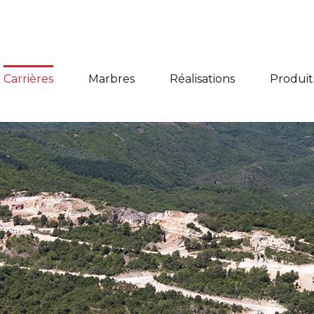
Carrières
Marbres
Réalisations
Produit