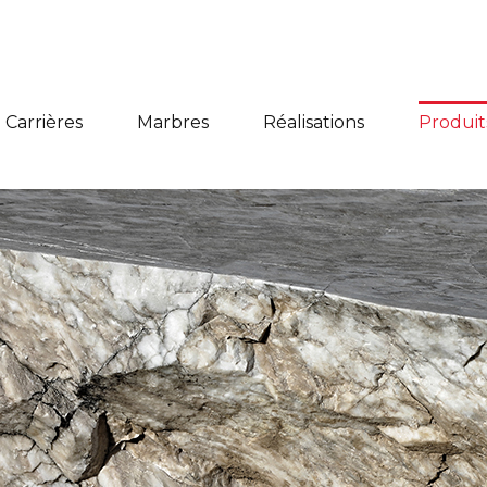
Carrières
Marbres
Réalisations
Produit