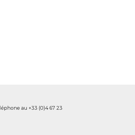
léphone au +33 (0)4 67 23