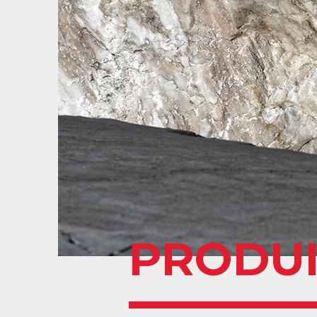
PRODUI