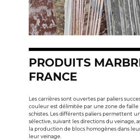
PRODUITS MARBR
FRANCE
Les carrières sont ouvertes par paliers succe
couleur est délimitée par une zone de faille
schistes. Les différents paliers permettent u
sélective, suivant les directions du veinage, a
la production de blocs homogènes dans leu
leur veinage.