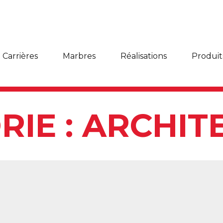
Carrières
Marbres
Réalisations
Produit
RIE :
ARCHIT