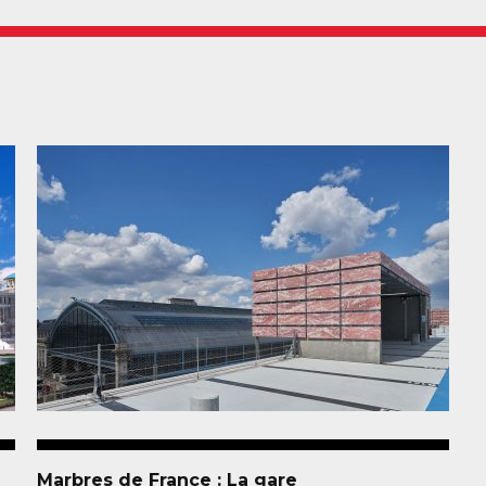
Marbres de France : La gare