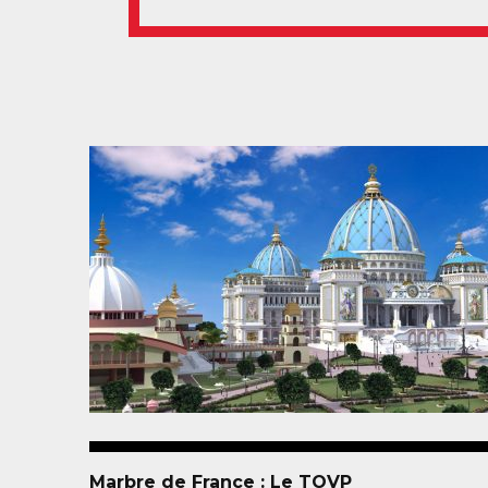
Marbre de France : Le TOVP