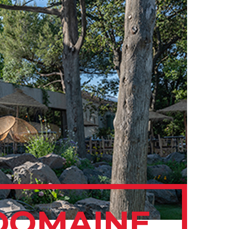
 DOMAINE