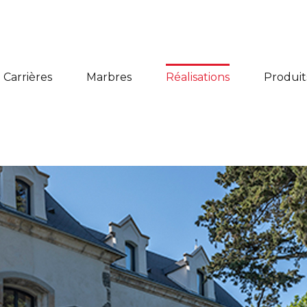
Carrières
Marbres
Réalisations
Produit