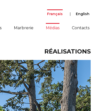
Français
English
s
Marbrerie
Médias
Contacts
RÉALISATIONS