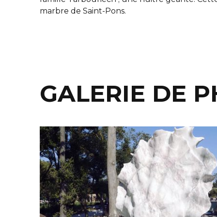
marbre de Saint-Pons.
GALERIE DE 