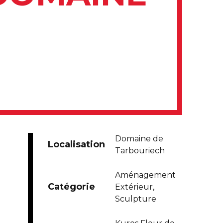
Domaine de
Localisation
Tarbouriech
Aménagement
Catégorie
Extérieur,
Sculpture