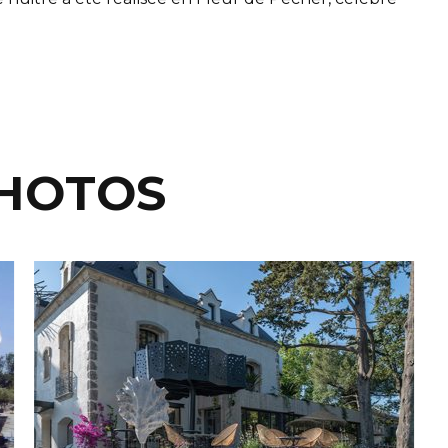
PHOTOS