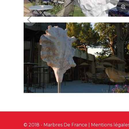
© 2018 - Marbres De France
|
Mentions légale