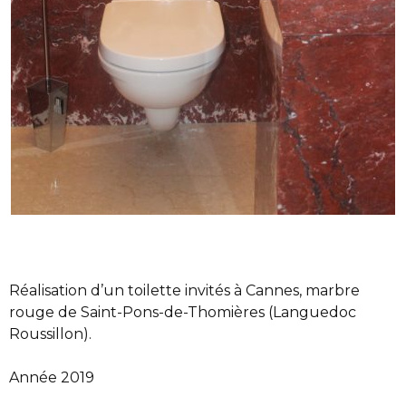
Réalisation d’un toilette invités à Cannes, marbre
rouge de Saint-Pons-de-Thomières (Languedoc
Roussillon).
Année 2019